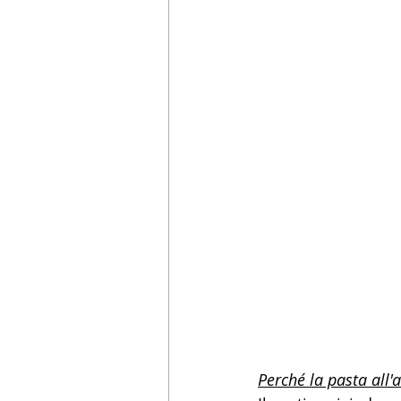
Perché la pasta all'