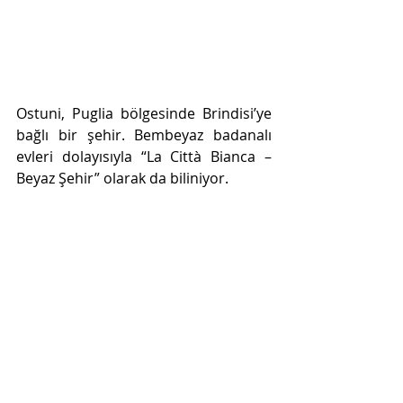
Ostuni, Puglia bölgesinde Brindisi’ye 
bağlı bir şehir. Bembeyaz badanalı 
evleri dolayısıyla “La Città Bianca – 
Beyaz Şehir” olarak da biliniyor.