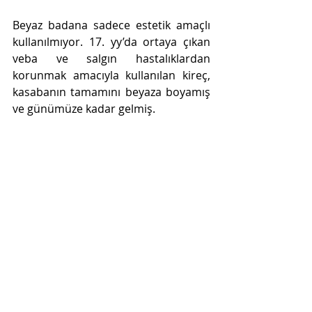
Beyaz badana sadece estetik amaçlı 
kullanılmıyor. 17. yy’da ortaya çıkan 
veba ve salgın hastalıklardan 
korunmak amacıyla kullanılan kireç, 
kasabanın tamamını beyaza boyamış 
ve günümüze kadar gelmiş.