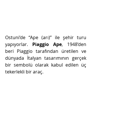
Ostuni’de “Ape (arı)” ile şehir turu 
yapıyorlar. 
Piaggio Ape
, 1948’den 
beri Piaggio tarafından üretilen ve 
dünyada İtalyan tasarımının gerçek 
bir sembolü olarak kabul edilen üç 
tekerlekli bir araç.