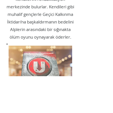
merkezinde bulurlar. Kendileri gibi
muhalif gençlerle Geçici Kalkınma
İktidarı’na başkaldırmanın bedelini
Alplerin arasındaki bir sığınakta
ölüm oyunu oynayarak öderler.