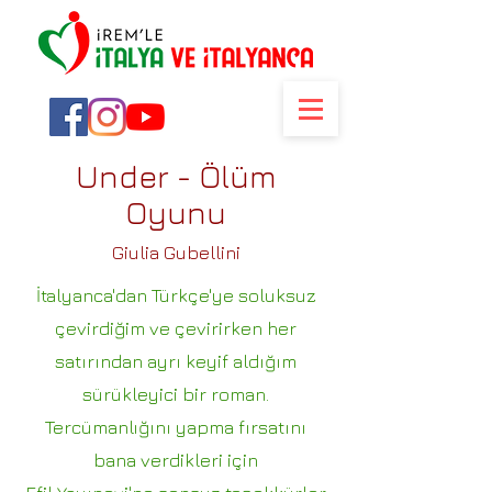
Under - Ölüm
Oyunu
Giulia Gubellini
İtalyanca'dan Türkçe'ye soluksuz
çevirdiğim ve çevirirken her
satırından ayrı keyif aldığım
sürükleyici bir roman.
Tercümanlığını yapma fırsatını
bana verdikleri için